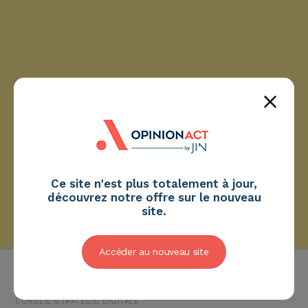
Ce site n'est plus totalement à jour,
découvrez notre offre sur le nouveau
site.
Accéder au nouveau site
HOME
STRATÉGIE DIGITALE
NOS OFFRES STRATÉGIES DIGITALES
CONSEIL STRATÉGIE DIGITALE