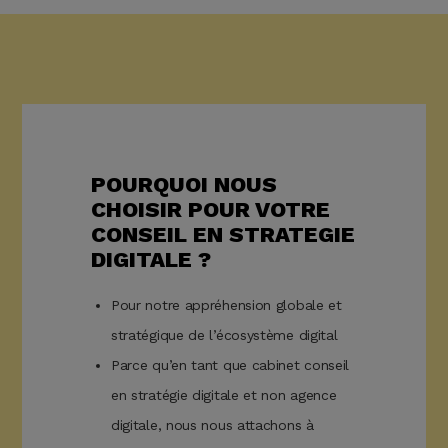
POURQUOI NOUS
CHOISIR POUR VOTRE
CONSEIL EN STRATEGIE
DIGITALE ?
Pour notre appréhension globale et
stratégique de l’écosystème digital
Parce qu’en tant que cabinet conseil
en stratégie digitale et non agence
digitale, nous nous attachons à