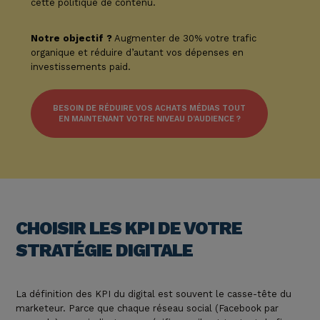
cette politique de contenu.
Notre objectif ?
Augmenter de 30% votre trafic
organique et réduire d’autant vos dépenses en
investissements paid.
BESOIN DE RÉDUIRE VOS ACHATS MÉDIAS TOUT
EN MAINTENANT VOTRE NIVEAU D’AUDIENCE ?
CHOISIR LES KPI DE VOTRE
STRATÉGIE DIGITALE
La
définition des KPI du digital
est souvent le casse-tête du
marketeur. Parce que chaque réseau social (Facebook par