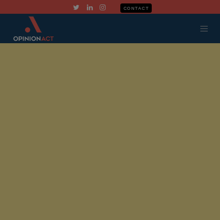
CONTACT