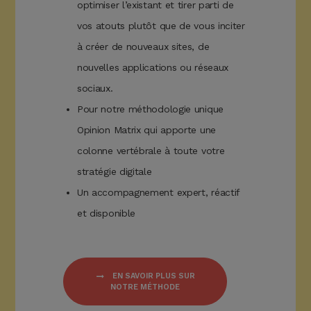
optimiser l’existant et tirer parti de
vos atouts plutôt que de vous inciter
à créer de nouveaux sites, de
nouvelles applications ou réseaux
sociaux.
Pour notre méthodologie unique
Opinion Matrix qui apporte une
colonne vertébrale à toute votre
stratégie digitale
Un accompagnement expert, réactif
et disponible
EN SAVOIR PLUS SUR
NOTRE MÉTHODE