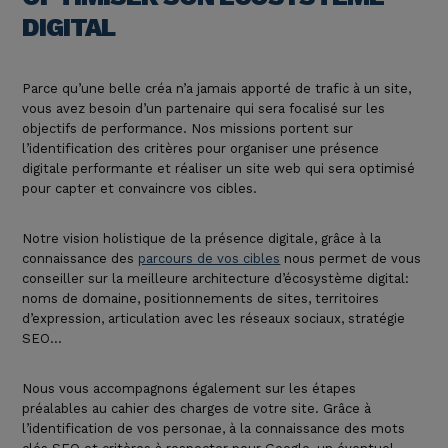
DIGITAL
Parce qu’une belle créa n’a jamais apporté de trafic à un site,
vous avez besoin d’un partenaire qui sera focalisé sur les
objectifs de performance. Nos missions portent sur
l’identification des critères pour organiser une présence
digitale performante et réaliser un site web qui sera optimisé
pour capter et convaincre vos cibles.
Notre vision holistique de la présence digitale, grâce à la
connaissance des
parcours de vos cibles
nous permet de vous
conseiller sur
la meilleure architecture d’écosystème digital
:
noms de domaine, positionnements de sites, territoires
d’expression, articulation avec les réseaux sociaux, stratégie
SEO…
Nous vous accompagnons également sur les étapes
préalables au
cahier des charges de votre site
. Grâce à
l’identification de vos personae, à la connaissance des mots