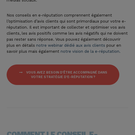
médias sociaux.
Nos conseils en e-réputation comprennent également
l’optimisation d’avis clients qui sont primordiaux pour votre e-
réputation. Il est important de collecter et optimiser vos avis
clients, les avis positifs comme les avis négatifs qui ne doivent
pas rester sans réponse. Vous pouvez également découvrir
plus en détails
notre webinar dédié aux avis clients
pour en
savoir plus mais
également
notre vision de la e-réputation.
VOUS AVEZ BESOIN D'ÊTRE ACCOMPAGNÉ DANS
VOTRE STRATÉGIE D'E-RÉPUTATION ?
COMMENT LE CONSEIL E-