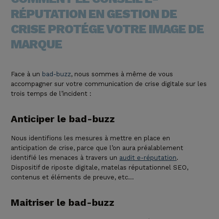
RÉPUTATION EN GESTION DE
CRISE PROTÉGE VOTRE IMAGE DE
MARQUE
Face à un
bad-buzz
, nous sommes à même de vous
accompagner sur votre communication de crise digitale sur les
trois temps de l’incident :
Anticiper le bad-buzz
Nous identifions les mesures à mettre en place en
anticipation de crise
, parce que l’on aura préalablement
identifié les menaces à travers un
audit e-réputation
.
Dispositif de riposte digitale, matelas réputationnel SEO,
contenus et éléments de preuve, etc…
Maitriser le bad-buzz