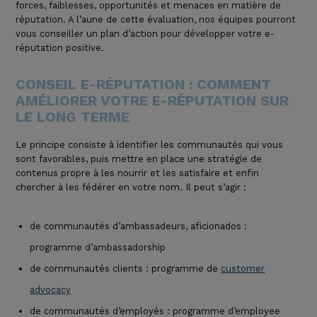
forces, faiblesses, opportunités et menaces en matière de
réputation. A l’aune de cette évaluation, nos équipes pourront
vous conseiller
un plan d’action pour développer votre e-
réputation positive.
CONSEIL E-RÉPUTATION : COMMENT
AMÉLIORER VOTRE E-RÉPUTATION SUR
LE LONG TERME
Le principe consiste à
identifier les communautés qui vous
sont favorables
, puis mettre en place
une stratégie de
contenus
propre à les nourrir et les satisfaire et enfin
chercher à les fédérer en votre nom
. Il peut s’agir :
de communautés d’ambassadeurs, aficionados :
programme d’ambassadorship
de communautés clients : programme de
customer
advocacy
de communautés d’employés : programme d’employee