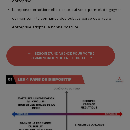
entreprise.
la réponse émotionnelle : celle qui vous permet de gagner
et
maintenir la confiance des publics
parce que votre
entreprise adopte la bonne posture.
BESOIN D'UNE AGENCE POUR VOTRE
COMMUNICATION DE CRISE DIGITALE ?