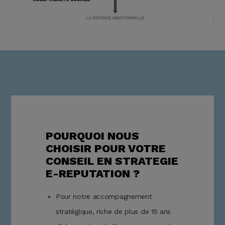
POURQUOI NOUS
CHOISIR POUR VOTRE
CONSEIL EN STRATEGIE
E-REPUTATION ?
Pour notre accompagnement
stratégique, riche de plus de 15 ans