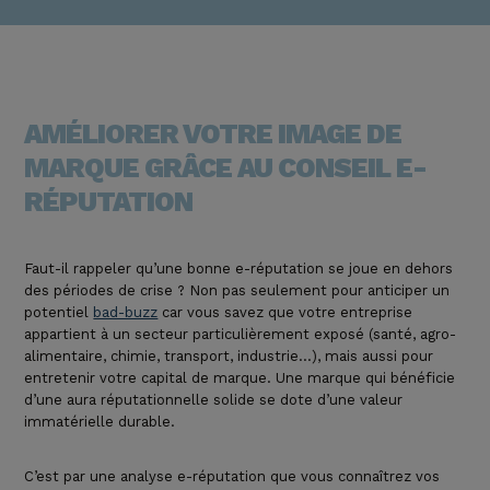
AMÉLIORER VOTRE IMAGE DE
MARQUE GRÂCE AU CONSEIL E-
RÉPUTATION
Faut-il rappeler qu’
une bonne e-réputation
se joue en dehors
des périodes de crise ? Non pas seulement pour anticiper un
potentiel
bad-buzz
car vous savez que votre entreprise
appartient à un secteur particulièrement exposé (santé, agro-
alimentaire, chimie, transport, industrie…), mais aussi pour
entretenir votre capital de marque. Une marque qui bénéficie
d’une aura réputationnelle solide se dote d’une valeur
immatérielle durable.
C’est par une analyse e-réputation que vous connaîtrez vos