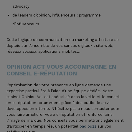
advocacy
de leaders d’opinion, influenceurs : programme
d’influenceurs
Cette logique de communication ou marketing affinitaire se
déploie sur l’ensemble de vos canaux digitaux : site web,
réseaux sociaux, applications mobiles…
OPINION ACT VOUS ACCOMPAGNE EN
CONSEIL E-RÉPUTATION
L’optimisation de votre présence en ligne demande une
expertise particulière à l’aide d’une équipe dédiée. Notre
cabinet Opinion Act est spécialisé dans la veille et le conseil
en e-réputation notamment grâce à des outils de suivi
développés en interne. N’hésitez pas à nous
contacter
pour
vous faire
améliorer votre e-réputation et renforcer ainsi
l’image de marque. Nos conseils vous permettront également
d’anticiper en temps réel un potentiel
bad buzz
sur vos