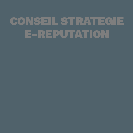
CONSEIL STRATEGIE
E-REPUTATION