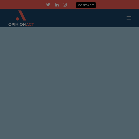
CONTACT