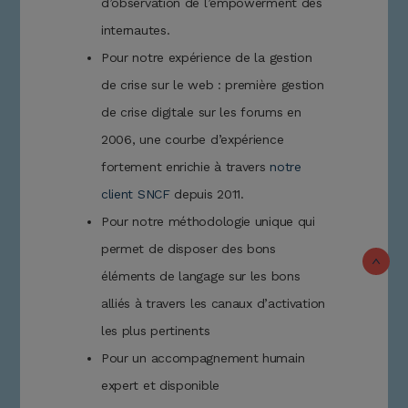
d’observation de l’empowerment des
internautes.
Pour notre expérience de la gestion
de crise sur le web : première gestion
de crise digitale sur les forums en
2006, une courbe d’expérience
fortement enrichie à travers
notre
client SNCF
depuis 2011.
Pour notre méthodologie unique qui
permet de disposer des bons
éléments de langage sur les bons
alliés à travers les canaux d’activation
les plus pertinents
Pour un accompagnement humain
expert et disponible