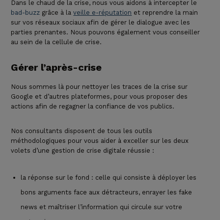
Dans le chaud de la crise, nous vous aidons à
intercepter le
bad-buzz
grâce à la
veille e-réputation
et reprendre la main
sur vos réseaux sociaux afin de gérer le dialogue avec les
parties prenantes. Nous pouvons également vous
conseiller
au sein de la cellule de crise.
Gérer l’après-crise
Nous sommes là pour nettoyer les traces de la crise sur
Google et d’autres plateformes, pour vous proposer des
actions afin de regagner la confiance de vos publics.
Nos consultants disposent de tous les outils
méthodologiques pour vous aider à exceller sur les deux
volets d’une
gestion de crise digitale réussie :
la réponse sur le fond : celle qui consiste à déployer les
bons arguments face aux détracteurs,
enrayer les fake
news
et maîtriser l’information qui circule sur votre