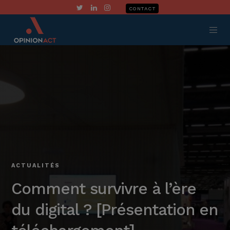
CONTACT
ACTUALITÉS
Comment survivre à l’ère
du digital ? [Présentation en