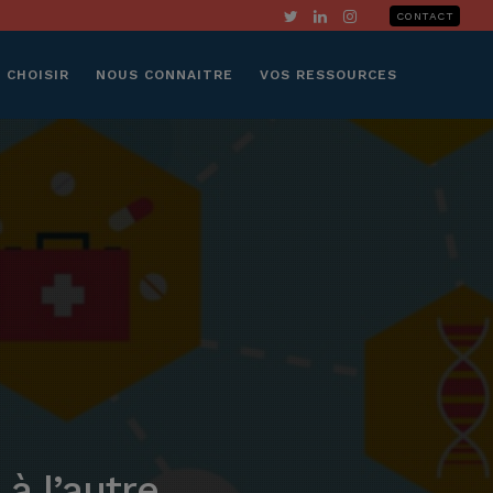
CONTACT
 CHOISIR
NOUS CONNAITRE
VOS RESSOURCES
à l’autre