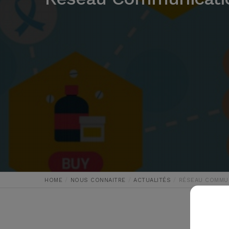
HOME
NOUS CONNAITRE
ACTUALITÉS
RÉSEAU COMMUN