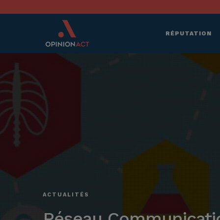
RÉPUTATION
ACTUALITÉS
Réseau Communication