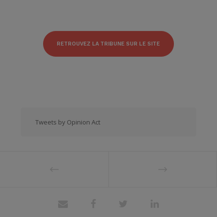
RETROUVEZ LA TRIBUNE SUR LE SITE
Tweets by Opinion Act