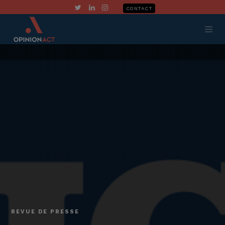
CONTACT
REVUE DE PRESSE