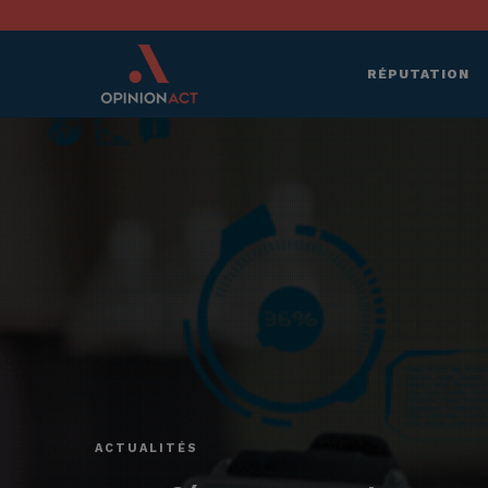
RÉPUTATION
ACTUALITÉS