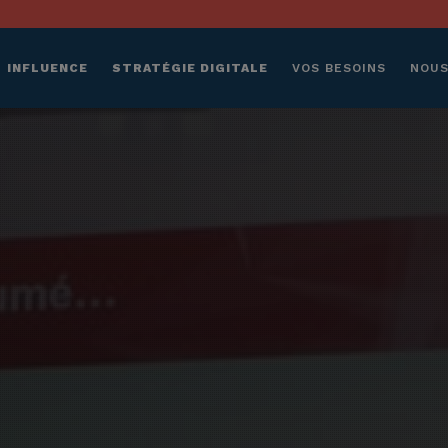
INFLUENCE
STRATÉGIE DIGITALE
VOS BESOINS
NOUS