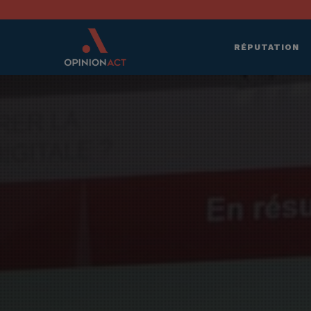
RÉPUTATION