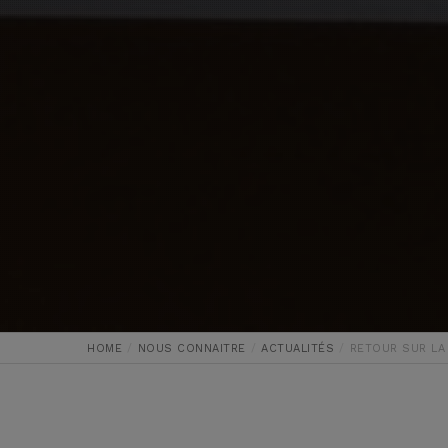
HOME
NOUS CONNAITRE
ACTUALITÉS
RETOUR SUR LA