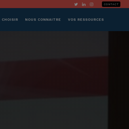
CONTACT
 CHOISIR
NOUS CONNAITRE
VOS RESSOURCES