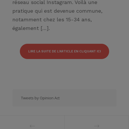
réseau social Instagram. Voilà une
pratique qui est devenue commune,
notamment chez les 15-34 ans,
également […].
LIRE LA SUITE DE L'ARTICLE EN CLIQUANT ICI
Tweets by Opinion Act