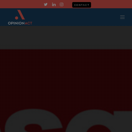
CONTACT