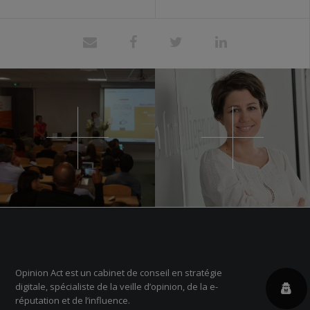
Opinion Act est un cabinet de conseil en stratégie
digitale, spécialiste de la veille d’opinion, de la e-
réputation et de l’influence.