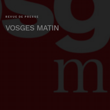
REVUE DE PRESSE
VOSGES MATIN