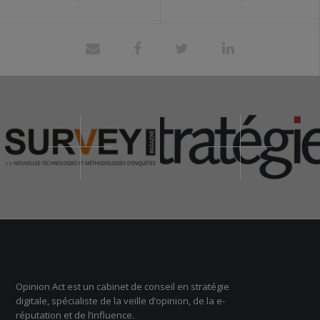
Opinion Act est un cabinet de conseil en stratégie
digitale, spécialiste de la veille d’opinion, de la e-
réputation et de l’influence.