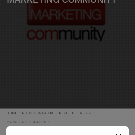
HOME
NOUS CONNAITRE
REVUE DE PRESSE
MARKETING COMMUNITY