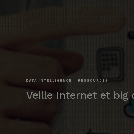
DATA INTELLIGENCE
RESSOURCES
Veille Internet et big