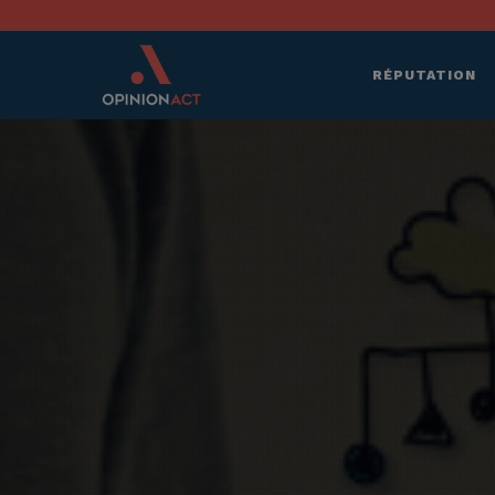
RÉPUTATION