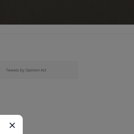
Tweets by Opinion Act