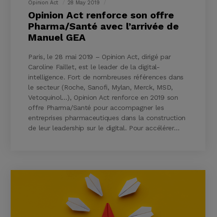
Opinion Act
28 May 2019
Opinion Act renforce son offre
Pharma/Santé avec l’arrivée de
Manuel GEA
Paris, le 28 mai 2019 – Opinion Act, dirigé par
Caroline Faillet, est le leader de la digital-
intelligence. Fort de nombreuses références dans
le secteur (Roche, Sanofi, Mylan, Merck, MSD,
Vetoquinol…), Opinion Act renforce en 2019 son
offre Pharma/Santé pour accompagner les
entreprises pharmaceutiques dans la construction
de leur leadership sur le digital. Pour accélérer…