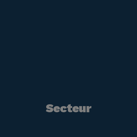
Secteur