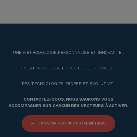
UNE MÉTHODOLOGIE PERSONNALISE ET INNOVANTE !
UNE APPROCHE DATE SPÉCIFIQUE ET UNIQUE !
DES TECHNOLOGIES PROPRE ET EVOLUTIVE !
CONTACTEZ-NOUS, NOUS SAURONS VOUS
ACCOMPAGNER SUR CHACUN DES VECTEURS À ACTIVER.
EN SAVOIR PLUS SUR NOTRE MÉTHODE