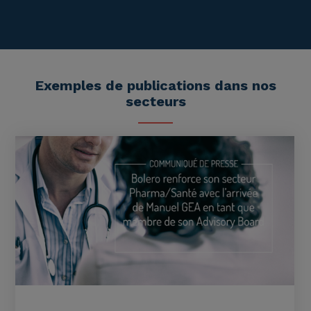
Exemples de publications dans nos
secteurs