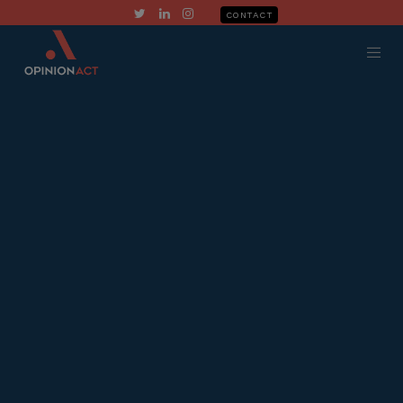
CONTACT