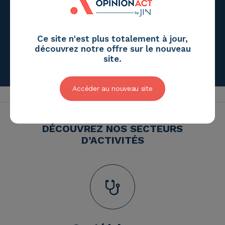
Ce site n'est plus totalement à jour,
découvrez notre offre sur le nouveau
site.
Accéder au nouveau site
HOME
VOS BESOINS
SECTEURS
DÉCOUVREZ NOS SECTEURS
D’ACTIVITÉS