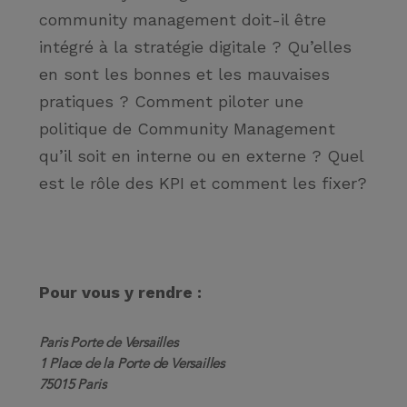
community management doit-il être
intégré à la stratégie digitale ? Qu’elles
en sont les bonnes et les mauvaises
pratiques ? Comment piloter une
politique de Community Management
qu’il soit en interne ou en externe ? Quel
est le rôle des KPI et comment les fixer?
Pour vous y rendre :
Paris Porte de Versailles
1 Place de la Porte de Versailles
75015 Paris