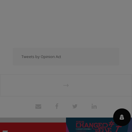
Tweets by Opinion Act