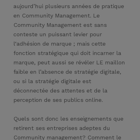
aujourd’hui plusieurs années de pratique
en Community Management. Le
Community Management est sans
conteste un puissant levier pour
l‘adhésion de marque ; mais cette
fonction stratégique qui doit incarner la
marque, peut aussi se révéler LE maillon
faible en l’absence de stratégie digitale,
ou si la stratégie digitale est
déconnectée des attentes et de la
perception de ses publics online.
Quels sont donc les enseignements que
retirent ses entreprises adeptes du
Community management? Comment le