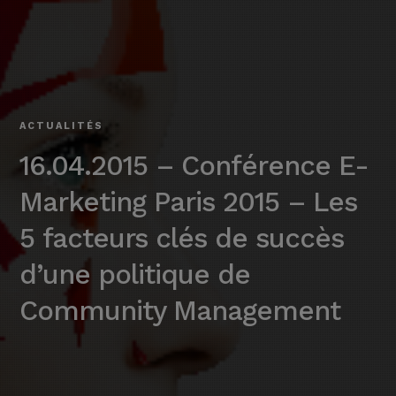
ACTUALITÉS
16.04.2015 – Conférence E-
Marketing Paris 2015 – Les
5 facteurs clés de succès
d’une politique de
Community Management