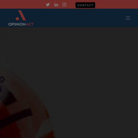
CONTACT