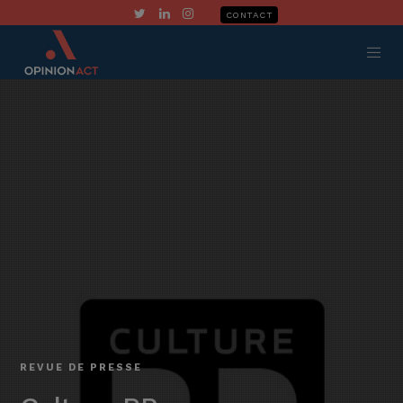
CONTACT
REVUE DE PRESSE