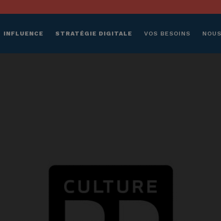
INFLUENCE
STRATÉGIE DIGITALE
VOS BESOINS
NOUS