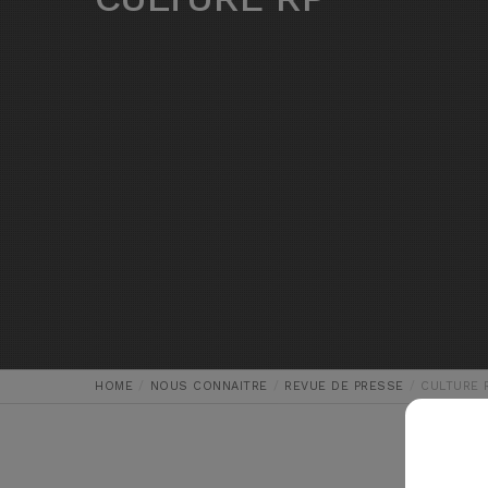
HOME
NOUS CONNAITRE
REVUE DE PRESSE
CULTURE 