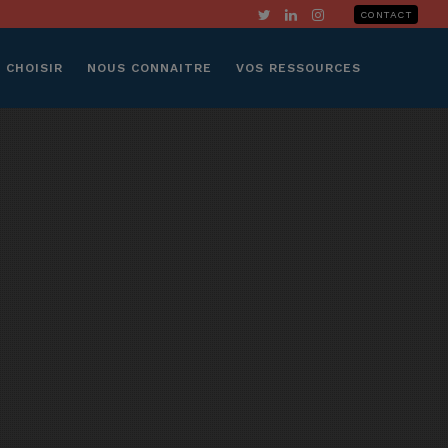
CONTACT
 CHOISIR
NOUS CONNAITRE
VOS RESSOURCES