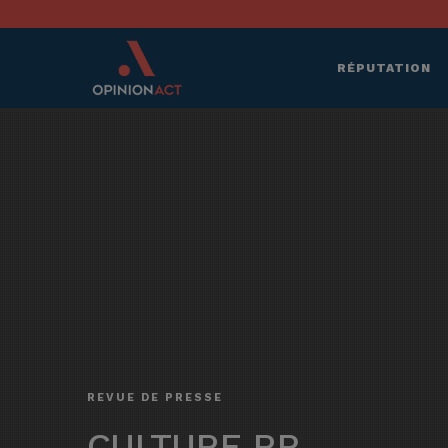
RÉPUTATION
REVUE DE PRESSE
CULTURE RP