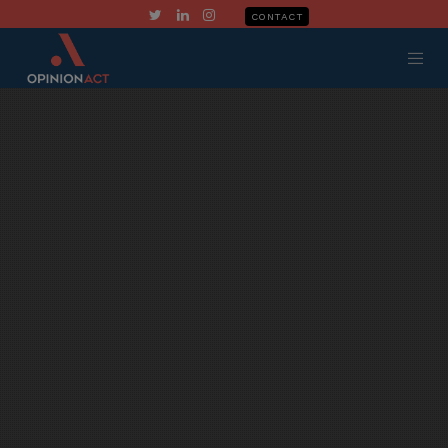
CONTACT