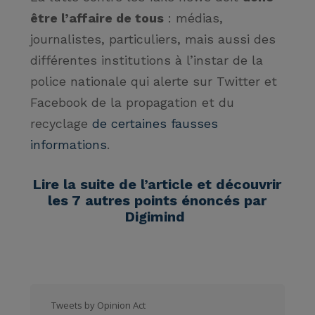
être l’affaire de tous
: médias,
journalistes, particuliers, mais aussi des
différentes institutions à l’instar de la
police nationale qui alerte sur Twitter et
Facebook de la propagation et du
recyclage
de certaines fausses
informations
.
Lire la suite de l’article et découvrir
les 7 autres points énoncés par
Digimind
Tweets by Opinion Act