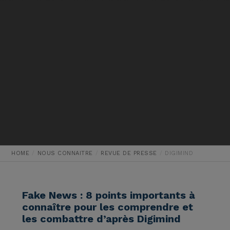
HOME
NOUS CONNAITRE
REVUE DE PRESSE
DIGIMIND
Fake News : 8 points importants à
connaître pour les comprendre et
les combattre d’après Digimind