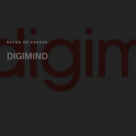
REVUE DE PRESSE
DIGIMIND