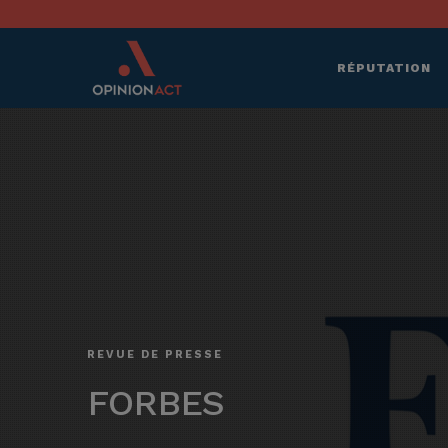
RÉPUTATION
REVUE DE PRESSE
FORBES