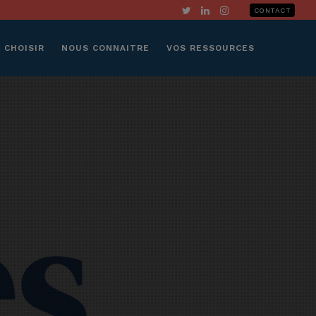
CONTACT
 CHOISIR
NOUS CONNAITRE
VOS RESSOURCES