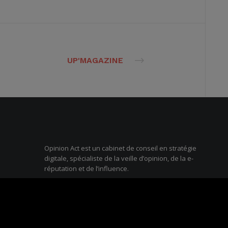
UP'MAGAZINE
Opinion Act est un cabinet de conseil en stratégie
digitale, spécialiste de la veille d’opinion, de la e-
réputation et de l’influence.