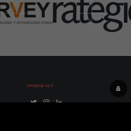
OPINION ACT