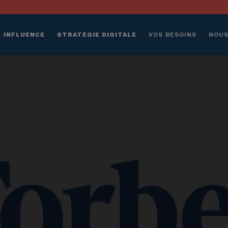
INFLUENCE
STRATÉGIE DIGITALE
VOS BESOINS
NOUS