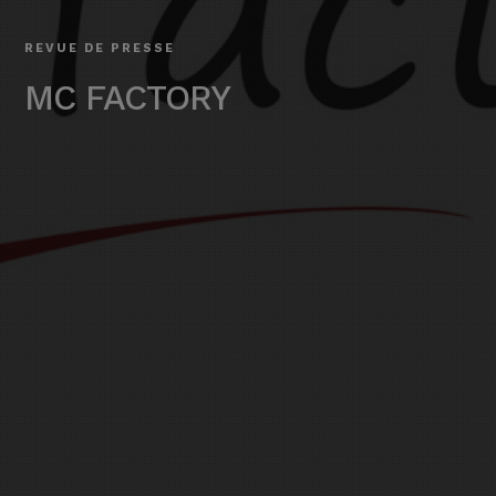
REVUE DE PRESSE
MC FACTORY