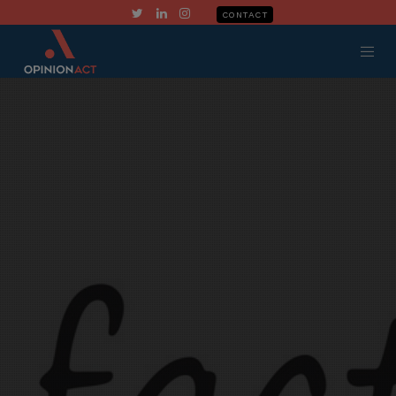
CONTACT