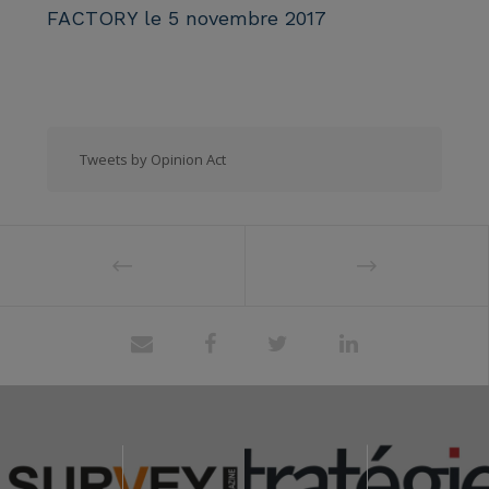
FACTORY le 5 novembre 2017
Tweets by Opinion Act