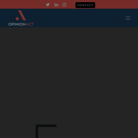
CONTACT