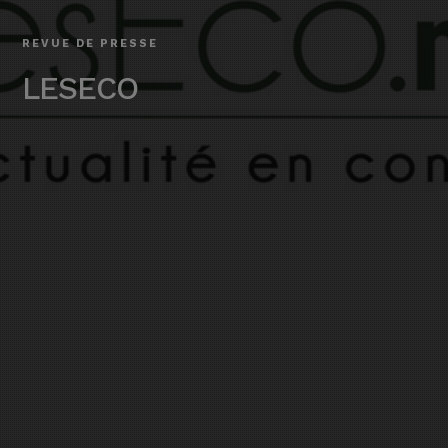
REVUE DE PRESSE
LESECO