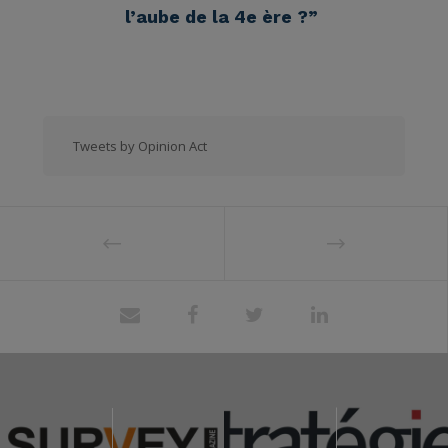
l’aube de la 4e ère ?”
Tweets by Opinion Act