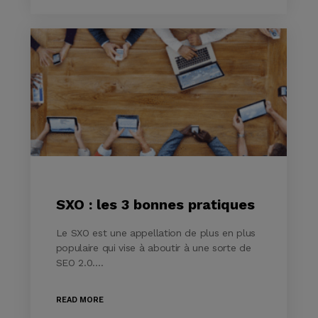
SXO : les 3 bonnes pratiques
Le SXO est une appellation de plus en plus
populaire qui vise à aboutir à une sorte de
SEO 2.0.…
READ MORE