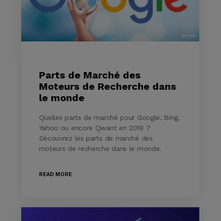
Parts de Marché des
Moteurs de Recherche dans
le monde
Quelles parts de marché pour Google, Bing,
Yahoo ou encore Qwant en 2019 ?
Découvrez les parts de marché des
moteurs de recherche dans le monde.
READ MORE