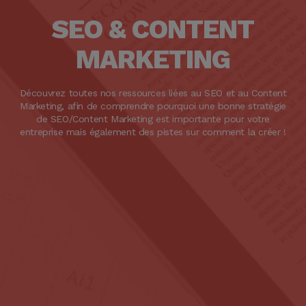
SEO & CONTENT
MARKETING
Découvrez toutes nos ressources liées au SEO et au Content
Marketing, afin de comprendre pourquoi une bonne stratégie
de SEO/Content Marketing est importante pour votre
entreprise mais également des pistes sur comment la créer !