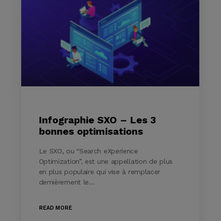
Infographie SXO – Les 3
bonnes optimisations
Le SXO, ou “Search eXperience
Optimization”, est une appellation de plus
en plus populaire qui vise à remplacer
dernièrement le…
READ MORE