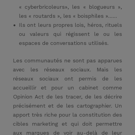
« cyberbricoleurs», les « blogueurs »,
les « routards », les « boisphiles »……
Ils ont leurs propres
lois, héros, rituels
ou
valeurs
qui régissent le ou les
espaces de conversations utilisés.
Les communautés ne sont pas apparues
avec les réseaux sociaux. Mais les
réseaux sociaux ont permis de les
accueillir et pour un cabinet comme
Opinion Act de les tracer, de les décrire
précisément et de les cartographier. Un
apport très riche pour la constitution des
cibles marketing et qui doit permettre
aux marques de voir au-delà de leur