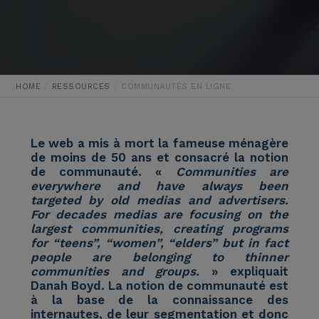
HOME
RESSOURCES
COMMUNAUTÉS EN LIGNE
Le web a mis à mort la fameuse ménagère
de moins de 50 ans et consacré la notion
de communauté. «
Communities are
everywhere and have always been
targeted by old medias and advertisers.
For decades medias are focusing on the
largest communities, creating programs
for “teens”, “women”, “elders” but in fact
people are belonging to thinner
communities and groups.
» expliquait
Danah Boyd. La notion de communauté est
à la base de la connaissance des
internautes, de leur segmentation et donc