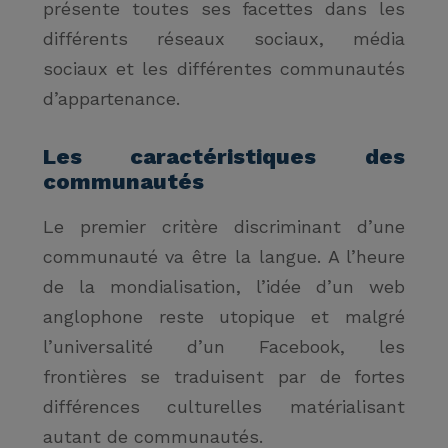
présente toutes ses facettes dans les
différents réseaux sociaux, média
sociaux et les différentes communautés
d’appartenance.
Les caractéristiques des
communautés
Le premier critère discriminant d’une
communauté va être la langue. A l’heure
de la mondialisation, l’idée d’un web
anglophone reste utopique et malgré
l’universalité d’un Facebook, les
frontières se traduisent par de fortes
différences culturelles matérialisant
autant de communautés.