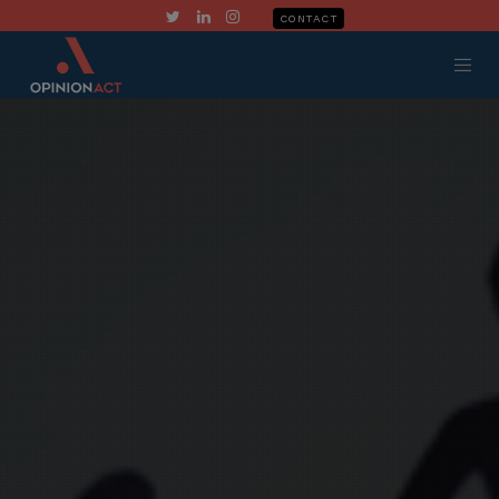
CONTACT