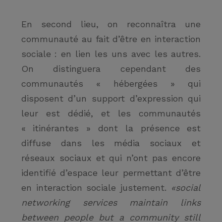
En second lieu, on reconnaîtra une
communauté au fait d’être en interaction
sociale : en lien les uns avec les autres.
On distinguera cependant des
communautés « hébergées » qui
disposent d’un support d’expression qui
leur est dédié, et les communautés
« itinérantes » dont la présence est
diffuse dans les média sociaux et
réseaux sociaux et qui n’ont pas encore
identifié d’espace leur permettant d’être
en interaction sociale justement.
«
social
networking services maintain links
between people
but a community still