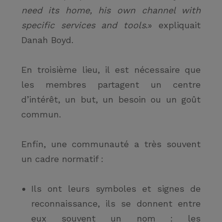
need its home, his own channel with
specific services and tools
.
»
expliquait
Danah Boyd.
En troisième lieu, il est nécessaire que
les membres partagent un centre
d’intérêt, un but, un besoin ou un goût
commun.
Enfin, une communauté a très souvent
un cadre normatif :
Ils ont leurs
symboles et signes de
reconnaissance
, ils se donnent entre
eux souvent un nom : les