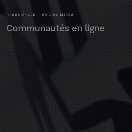
RESSOURCES
SOCIAL MEDIA
Communautés en ligne