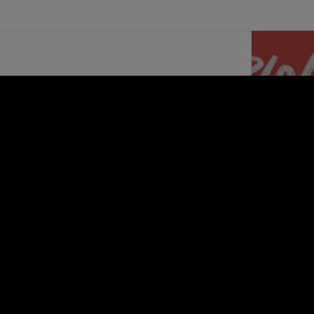
OPINION ACT PARIS