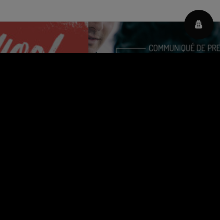
OPINION ACT