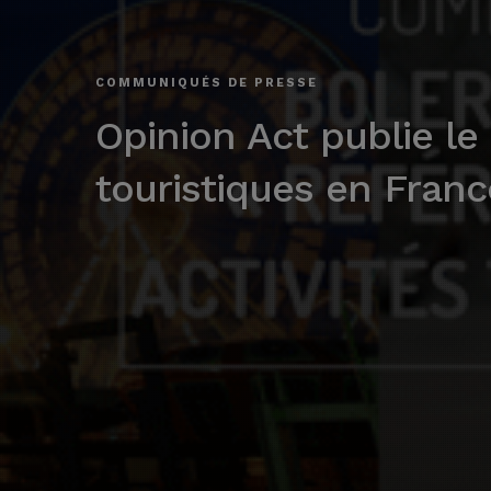
COMMUNIQUÉS DE PRESSE
Opinion Act publie le 
touristiques en Franc