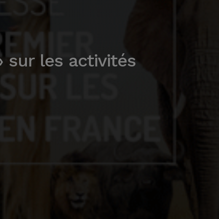
 sur les activités