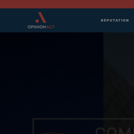
RÉPUTATION