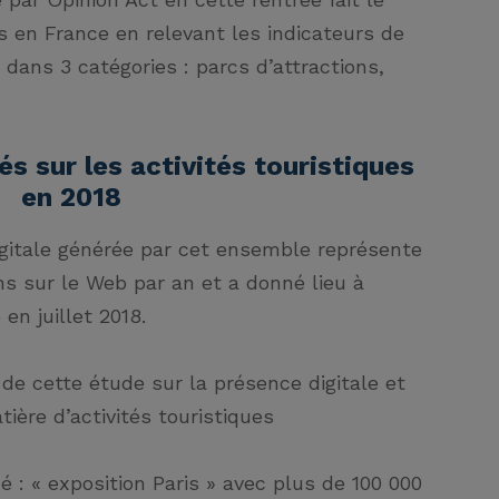
es en France en relevant les indicateurs de
dans 3 catégories : parcs d’attractions,
s sur les activités touristiques
en 2018
digitale générée par cet ensemble représente
ns sur le Web par an et a donné lieu à
en juillet 2018.
de cette étude sur la présence digitale et
ière d’activités touristiques
hé
: «
exposition Paris
» avec plus de 100 000