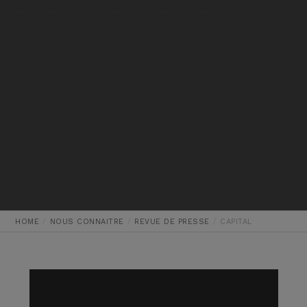
HOME
NOUS CONNAITRE
REVUE DE PRESSE
CAPITAL