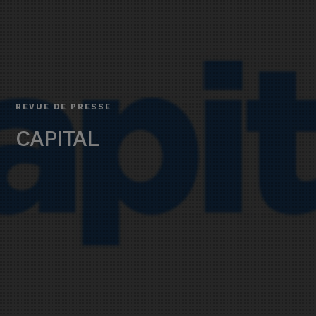
REVUE DE PRESSE
CAPITAL