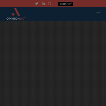
CONTACT