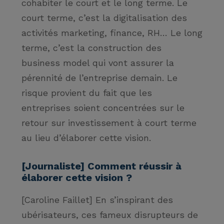
cohabiter le court et le long terme. Le
court terme, c’est la digitalisation des
activités marketing, finance, RH… Le long
terme, c’est la construction des
business model qui vont assurer la
pérennité de l’entreprise demain. Le
risque provient du fait que les
entreprises soient concentrées sur le
retour sur investissement à court terme
au lieu d’élaborer cette vision.
[Journaliste] Comment réussir à
élaborer cette vision ?
[Caroline Faillet] En s’inspirant des
ubérisateurs, ces fameux disrupteurs de