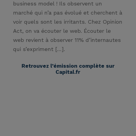
business model ! Ils observent un
marché qui n’a pas évolué et cherchent à
voir quels sont les irritants. Chez Opinion
Act, on va écouter le web. Écouter le
web revient à observer 11% d’internautes
qui s’expriment
[…].
Retrouvez l’émission complète sur
Capital.fr