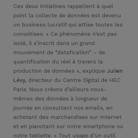
Ces deux initiatives rappellent à quel
point la collecte de données est devenu
un business lucratif qui attise toutes les
convoitises.
« Ce phénomène n’est pas
isolé, il s’inscrit dans un grand
mouvement de “datafication” – de
quantification du réel à travers la
production de données »
, explique
Julien
Lévy,
directeur du Centre Digital de HEC
Paris. Nous créons d’ailleurs nous-
mêmes des données à longueur de
journée en consultant nos emails, en
achetant des marchandises sur Internet
et en pianotant sur notre smartphone ou
notre tablette.
« Tout usage d’un outil