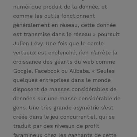
numérique produit de la donnée, et
comme les outils fonctionnent
généralement en réseau, cette donnée
est transmise dans le réseau »
poursuit
Julien Lévy. Une fois que le cercle
vertueux est enclenché, rien n’arrête la
croissance des géants du web comme
Google, Facebook ou Alibaba.
« Seules
quelques entreprises dans le monde
disposent de masses considérables de
données sur une masse considérable de
gens. Une très grande asymétrie s’est
créée dans le jeu concurrentiel, qui se
traduit par des niveaux de profit
faramineux chez les gagnants de cette