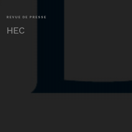
REVUE DE PRESSE
HEC