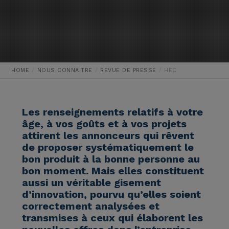
HOME
NOUS CONNAITRE
REVUE DE PRESSE
HEC
Les renseignements relatifs à votre
âge, à vos goûts et à vos projets
attirent les annonceurs qui rêvent
de proposer systématiquement le
bon produit à la bonne personne au
bon moment. Mais elles constituent
aussi un véritable gisement
d’innovation, pourvu qu’elles soient
correctement analysées et
transmises à ceux qui élaborent les