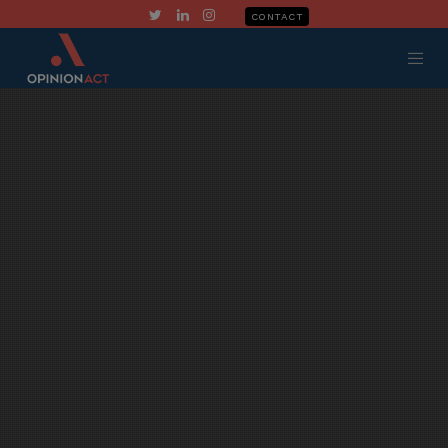
CONTACT