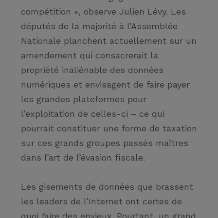
compétition »
, observe Julien Lévy. Les
députés de la majorité à l’Assemblée
Nationale planchent actuellement sur un
amendement qui consacrerait la
propriété inaliénable des données
numériques et envisagent de faire payer
les grandes plateformes pour
l’exploitation de celles-ci – ce qui
pourrait constituer une forme de taxation
sur ces grands groupes passés maîtres
dans l’art de l’évasion fiscale.
Les gisements de données que brassent
les leaders de l’Internet ont certes de
quoi faire des envieux. Pourtant, un grand